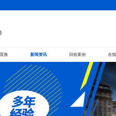
置换
新闻资讯
回收案例
在