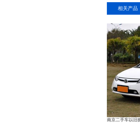
相关产品
南京二手车以旧