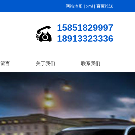
网站地图
|
xml
|
百度推送
15851829997
18913323336
线留言
关于我们
联系我们