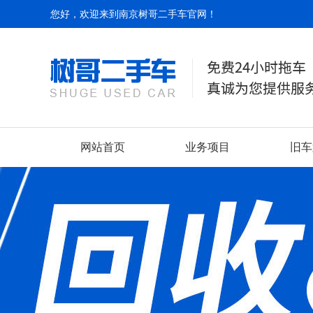
您好，欢迎来到南京树哥二手车官网！
网站首页
业务项目
旧车