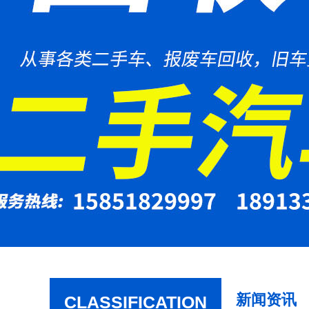
新闻资讯
CLASSIFICATION