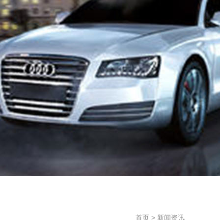
首页
>
新闻资讯