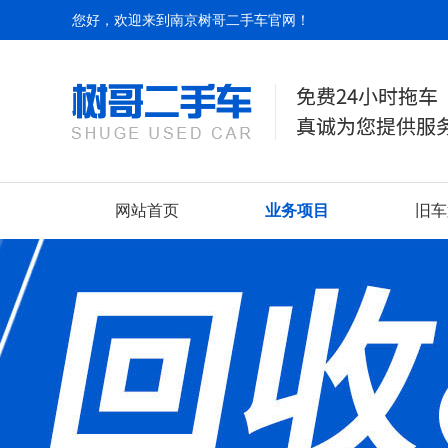
您好，欢迎来到南京树哥二手车官网！
网站首页
业务项目
旧车