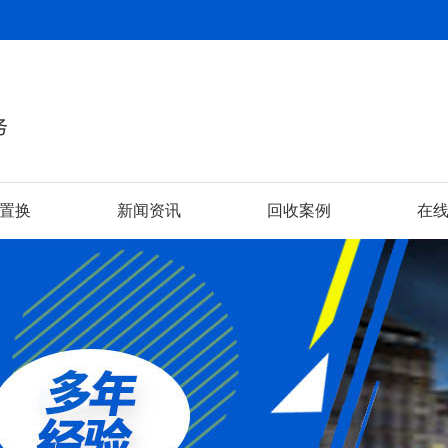
置换
新闻资讯
回收案例
在