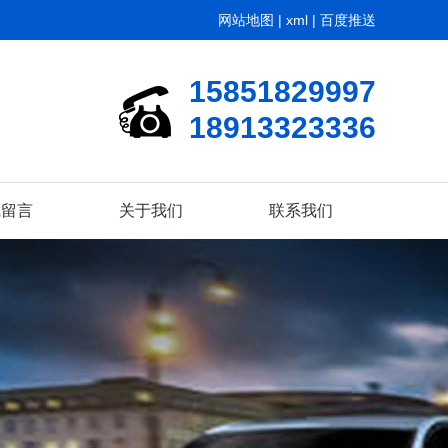
网站地图
|
xml
|
百度推送
15851829997
18913323336
线留言
关于我们
联系我们