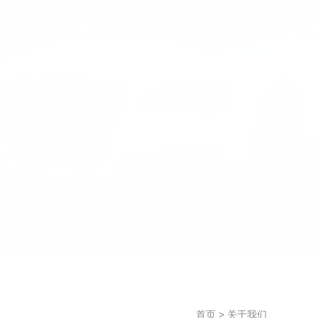
首页
> 关于我们