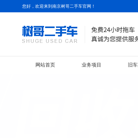
您好，欢迎来到南京树哥二手车官网！
网站首页
业务项目
旧车