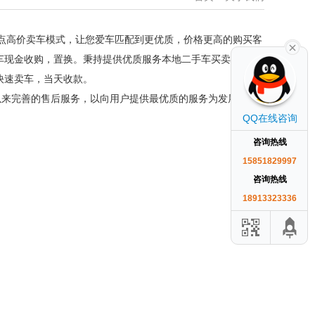
对点高价卖车模式，让您爱车匹配到更优质，价格更高的购买客
车现金收购，置换。秉持提供优质服务本地二手车买卖，辐射
快速卖车，当天收款。
来完善的售后服务，以向用户提供最优质的服务为发展基
QQ在线咨询
咨询热线
15851829997
咨询热线
18913323336