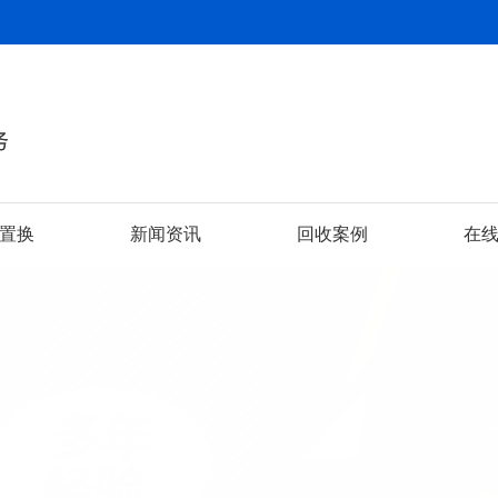
置换
新闻资讯
回收案例
在