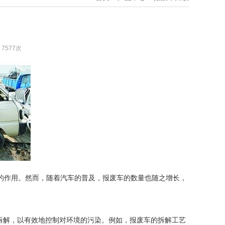
：7577次
的作用。然而，随着汽车的普及，报废车的数量也随之增长，
拆解，以有效地控制对环境的污染。例如，报废车的拆解工艺