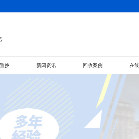
置换
新闻资讯
回收案例
在