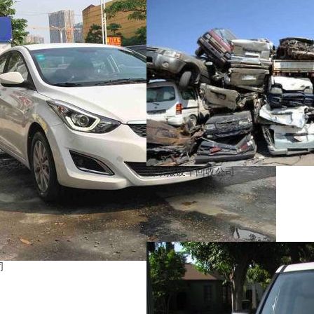
南京报废车回收公司
司