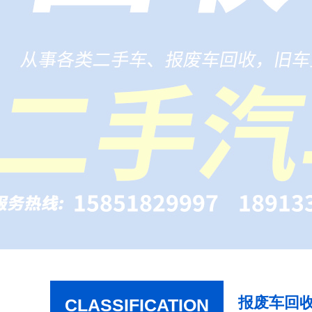
报废车回
CLASSIFICATION