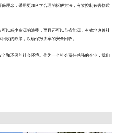
环保理念，采用更加科学合理的拆解方法，有效控制有害物质
仅可以减少资源的浪费，而且还可以节省能源，有效地改善社
车回收的政策，以确保报废车的安全回收。
安全和环保的社会环境。作为一个社会责任感强的企业，我们