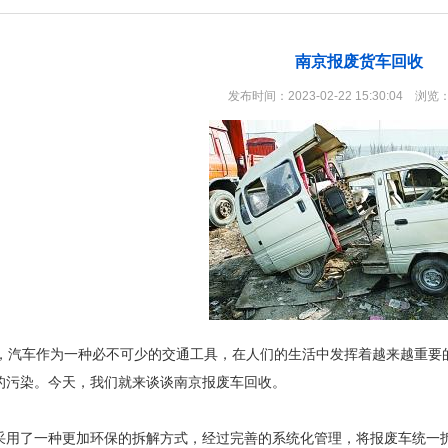
南京报废货车回收
发布时间：2023-02-22 15:30:04 浏览
汽车作为一种必不可少的交通工具，在人们的生活中发挥着越来越重要
的污染。今天，我们就来谈谈南京报废车回收。
采用了一种更加环保的拆解方式，经过完善的系统化管理，将报废车统一