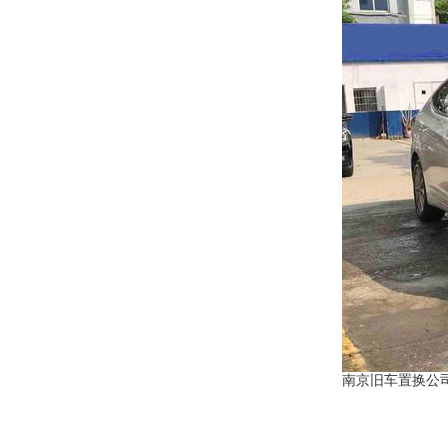
南京旧车置换公