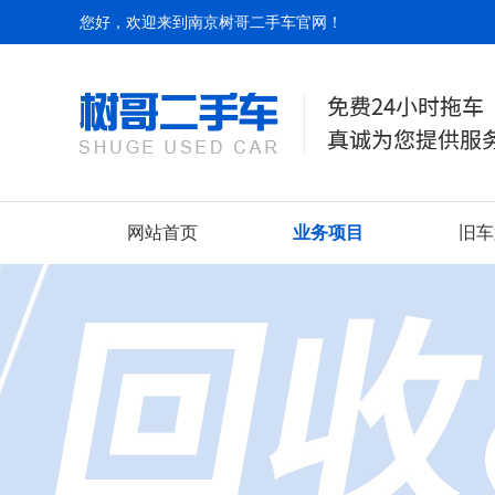
您好，欢迎来到南京树哥二手车官网！
网站首页
业务项目
旧车