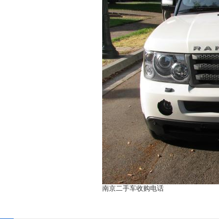
南京二手车收购电话