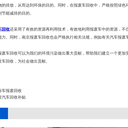
物的排放，从而达到环保的目的。同时，在报废车回收中，严格按照绿色
到节能减排的目的。
车回收
还采用了有效的资源再利用技术，有效地利用报废车中的资源，不
能力。同时，南京报废车回收也会严格执行相关法规，例如有关汽车报废
报废车回收可以为我们的环境污染做出重大贡献，帮助我们建立一个更加
废车回收，为社会做出贡献。
标车报废回收
废汽车回收补贴